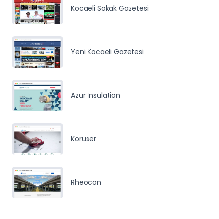
Kocaeli Sokak Gazetesi
Yeni Kocaeli Gazetesi
Azur Insulation
Koruser
Rheocon