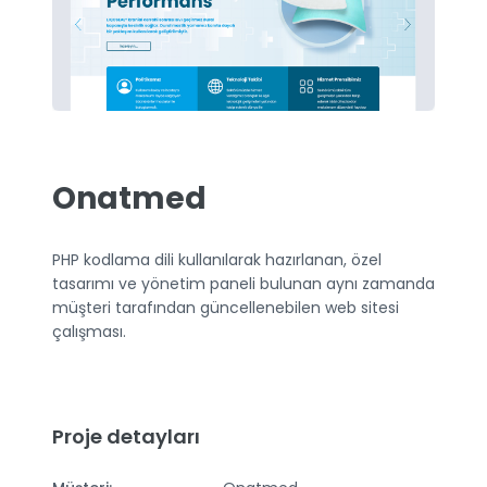
Onatmed
PHP kodlama dili kullanılarak hazırlanan, özel
tasarımı ve yönetim paneli bulunan aynı zamanda
müşteri tarafından güncellenebilen web sitesi
çalışması.
Proje detayları