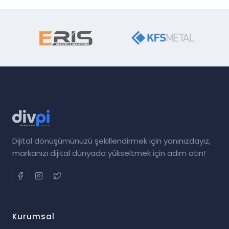
Dijital dönüşümünüzü şekillendirmek için yanınızdayız,
markanızı dijital dünyada yükseltmek için adım atın!
Kurumsal